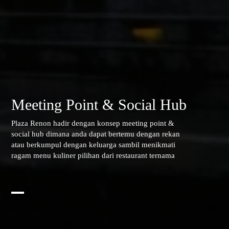
Meeting Point & Social Hub
Plaza Renon hadir dengan konsep meeting point &
social hub dimana anda dapat bertemu dengan rekan
atau berkumpul dengan keluarga sambil menikmati
ragam menu kuliner pilihan dari restaurant ternama